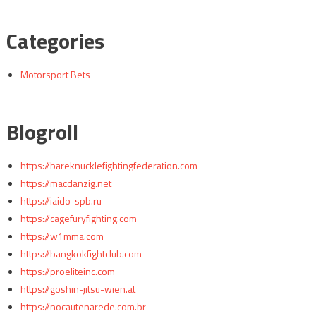
Categories
Motorsport Bets
Blogroll
https://bareknucklefightingfederation.com
https://macdanzig.net
https://iaido-spb.ru
https://cagefuryfighting.com
https://w1mma.com
https://bangkokfightclub.com
https://proeliteinc.com
https://goshin-jitsu-wien.at
https://nocautenarede.com.br