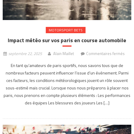
MOTORSPORT BETS
Impact météo sur vos paris en course automobile
sur
septembre 22, 2025
Alain Maillet
Commentaires fermés
Impac
En tant qu’amateurs de paris sportifs, nous savons tous que de
mété
nombreux facteurs peuvent influencer l’issue d’un événement. Parmi
sur
ces facteurs, les conditions météorologiques jouent un rôle souvent
vos
paris
sous-estimé mais crucial. Lorsque nous nous préparons à placer nos
en
paris, nous prenons en compte plusieurs éléments : Les performances
cour
des équipes Les blessures des joueurs Les […]
auto