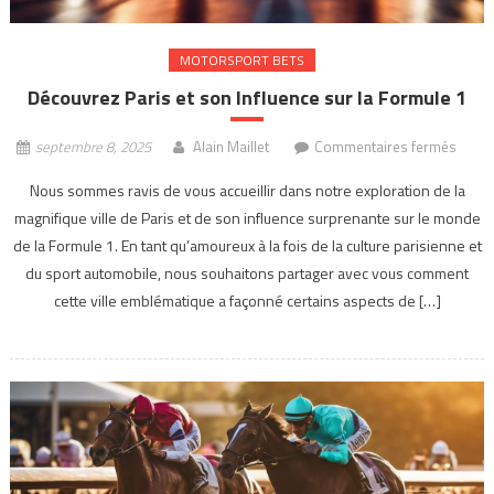
MOTORSPORT BETS
Découvrez Paris et son Influence sur la Formule 1
sur
septembre 8, 2025
Alain Maillet
Commentaires fermés
Décou
Nous sommes ravis de vous accueillir dans notre exploration de la
Paris
magnifique ville de Paris et de son influence surprenante sur le monde
et
de la Formule 1. En tant qu’amoureux à la fois de la culture parisienne et
son
Influe
du sport automobile, nous souhaitons partager avec vous comment
sur
cette ville emblématique a façonné certains aspects de […]
la
Formu
1