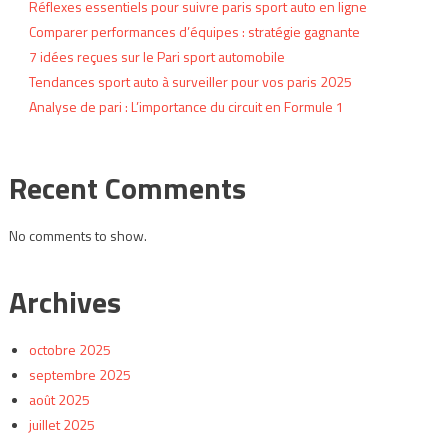
Réflexes essentiels pour suivre paris sport auto en ligne
Comparer performances d’équipes : stratégie gagnante
7 idées reçues sur le Pari sport automobile
Tendances sport auto à surveiller pour vos paris 2025
Analyse de pari : L’importance du circuit en Formule 1
Recent Comments
No comments to show.
Archives
octobre 2025
septembre 2025
août 2025
juillet 2025