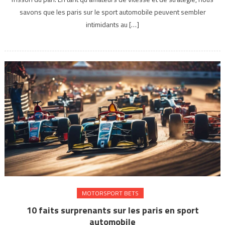
Pari
savons que les paris sur le sport automobile peuvent sembler
sport
intimidants au […]
auto
MOTORSPORT BETS
10 faits surprenants sur les paris en sport
automobile