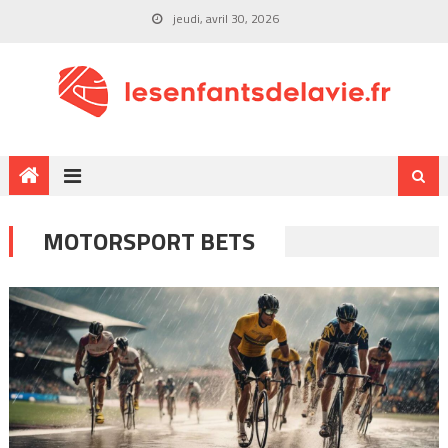
jeudi, avril 30, 2026
MOTORSPORT BETS