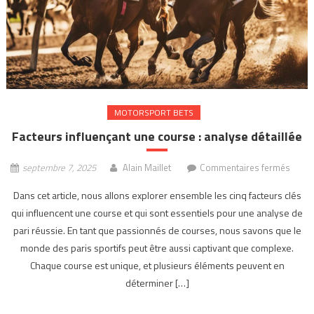
MOTORSPORT BETS
Facteurs influençant une course : analyse détaillée
sur
septembre 7, 2025
Alain Maillet
Commentaires fermés
Facte
Dans cet article, nous allons explorer ensemble les cinq facteurs clés
influe
qui influencent une course et qui sont essentiels pour une analyse de
une
pari réussie. En tant que passionnés de courses, nous savons que le
cours
:
monde des paris sportifs peut être aussi captivant que complexe.
analy
Chaque course est unique, et plusieurs éléments peuvent en
détail
déterminer […]