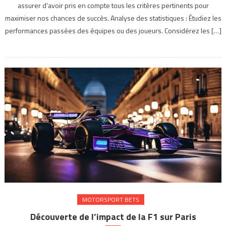
assurer d’avoir pris en compte tous les critères pertinents pour
avant
de
maximiser nos chances de succès. Analyse des statistiques : Étudiez les
placer
performances passées des équipes ou des joueurs. Considérez les […]
votre
mise
auto
MOTORSPORT BETS
Découverte de l’impact de la F1 sur Paris