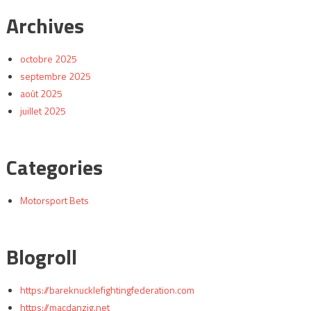
Archives
octobre 2025
septembre 2025
août 2025
juillet 2025
Categories
Motorsport Bets
Blogroll
https://bareknucklefightingfederation.com
https://macdanzig.net