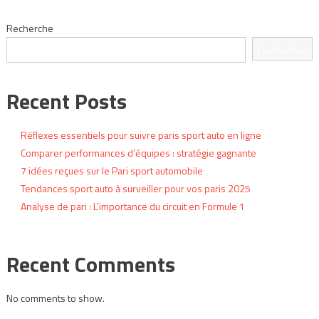
Recherche
Recherche
Recent Posts
Réflexes essentiels pour suivre paris sport auto en ligne
Comparer performances d’équipes : stratégie gagnante
7 idées reçues sur le Pari sport automobile
Tendances sport auto à surveiller pour vos paris 2025
Analyse de pari : L’importance du circuit en Formule 1
Recent Comments
No comments to show.