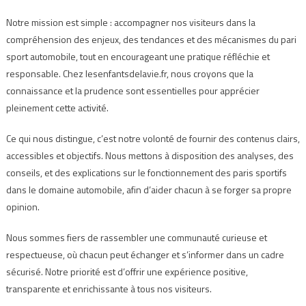
Notre mission est simple : accompagner nos visiteurs dans la
compréhension des enjeux, des tendances et des mécanismes du pari
sport automobile, tout en encourageant une pratique réfléchie et
responsable. Chez lesenfantsdelavie.fr, nous croyons que la
connaissance et la prudence sont essentielles pour apprécier
pleinement cette activité.
Ce qui nous distingue, c’est notre volonté de fournir des contenus clairs,
accessibles et objectifs. Nous mettons à disposition des analyses, des
conseils, et des explications sur le fonctionnement des paris sportifs
dans le domaine automobile, afin d’aider chacun à se forger sa propre
opinion.
Nous sommes fiers de rassembler une communauté curieuse et
respectueuse, où chacun peut échanger et s’informer dans un cadre
sécurisé. Notre priorité est d’offrir une expérience positive,
transparente et enrichissante à tous nos visiteurs.