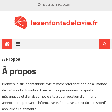
jeudi, avril 30, 2026
À Propos
À propos
Bienvenue sur lesenfantsdelavie.fr, votre référence dédiée au monde
du pari sport automobile. Créé par des passionnés de sports
mécaniques et d’analyse, notre site a pour vocation d’offrir une
approche responsable, informative et éducative autour du pari sportif
appliqué à l’automobile.