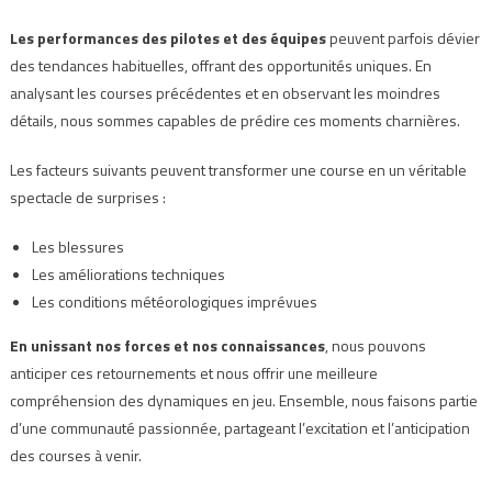
Les performances des pilotes et des équipes
peuvent parfois dévier
des tendances habituelles, offrant des opportunités uniques. En
analysant les courses précédentes et en observant les moindres
détails, nous sommes capables de prédire ces moments charnières.
Les facteurs suivants peuvent transformer une course en un véritable
spectacle de surprises :
Les blessures
Les améliorations techniques
Les conditions météorologiques imprévues
En unissant nos forces et nos connaissances
, nous pouvons
anticiper ces retournements et nous offrir une meilleure
compréhension des dynamiques en jeu. Ensemble, nous faisons partie
d’une communauté passionnée, partageant l’excitation et l’anticipation
des courses à venir.