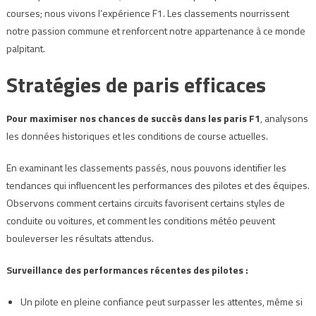
courses; nous vivons l’expérience F1. Les classements nourrissent
notre passion commune et renforcent notre appartenance à ce monde
palpitant.
Stratégies de paris efficaces
Pour maximiser nos chances de succès dans les paris F1
, analysons
les données historiques et les conditions de course actuelles.
En examinant les classements passés, nous pouvons identifier les
tendances qui influencent les performances des pilotes et des équipes.
Observons comment certains circuits favorisent certains styles de
conduite ou voitures, et comment les conditions météo peuvent
bouleverser les résultats attendus.
Surveillance des performances récentes des pilotes :
Un pilote en pleine confiance peut surpasser les attentes, même si