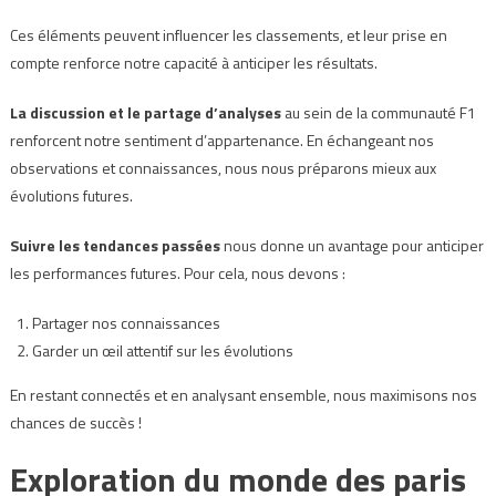
Ces éléments peuvent influencer les classements, et leur prise en
compte renforce notre capacité à anticiper les résultats.
La discussion et le partage d’analyses
au sein de la communauté F1
renforcent notre sentiment d’appartenance. En échangeant nos
observations et connaissances, nous nous préparons mieux aux
évolutions futures.
Suivre les tendances passées
nous donne un avantage pour anticiper
les performances futures. Pour cela, nous devons :
Partager nos connaissances
Garder un œil attentif sur les évolutions
En restant connectés et en analysant ensemble, nous maximisons nos
chances de succès !
Exploration du monde des paris