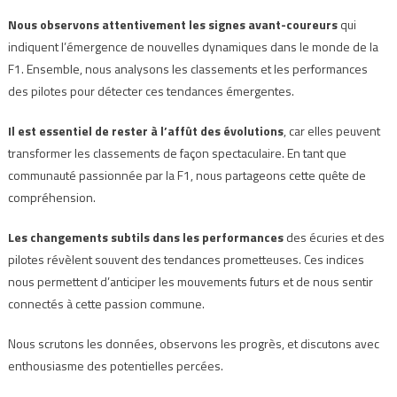
Nous observons attentivement les signes avant-coureurs
qui
indiquent l’émergence de nouvelles dynamiques dans le monde de la
F1. Ensemble, nous analysons les classements et les performances
des pilotes pour détecter ces tendances émergentes.
Il est essentiel de rester à l’affût des évolutions
, car elles peuvent
transformer les classements de façon spectaculaire. En tant que
communauté passionnée par la F1, nous partageons cette quête de
compréhension.
Les changements subtils dans les performances
des écuries et des
pilotes révèlent souvent des tendances prometteuses. Ces indices
nous permettent d’anticiper les mouvements futurs et de nous sentir
connectés à cette passion commune.
Nous scrutons les données, observons les progrès, et discutons avec
enthousiasme des potentielles percées.