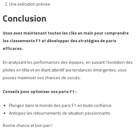
Une exécution précise
Conclusion
Vous avez maintenant toutes les clés en main pour comprendre
les classements F1 et développer des stratégies de paris
efficaces.
En analysant les performances des équipes, en suivant l’évolution des
pilotes en tête et en étant attentif aux tendances émergentes, vous
pouvez maximiser vos chances de succès.
Conseils pour optimiser vos paris F1 :
Plongez dans le monde des paris F1 en toute confiance.
Anticipez les retournements de situation passionnants.
Bonne chance et bon pari !