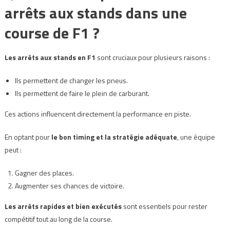
arrêts aux stands dans une
course de F1 ?
Les arrêts aux stands en F1
sont cruciaux pour plusieurs raisons :
Ils permettent de changer les pneus.
Ils permettent de faire le plein de carburant.
Ces actions influencent directement la performance en piste.
En optant pour
le bon timing et la stratégie adéquate
, une équipe
peut :
Gagner des places.
Augmenter ses chances de victoire.
Les arrêts rapides et bien exécutés
sont essentiels pour rester
compétitif tout au long de la course.