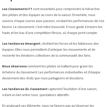
Les classements F1
sont essentiels pour comprendre la hiérarchie
des pilotes et des équipes au cours de la saison. Ensemble, nous
suivons chaque course avec passion, scrutant les performances de nos
favoris. Le classement, c’est notre boussole. Il nous guide à travers les
hauts et les bas d’une compétition féroce, où chaque point compte.
Les tendances émergent
, révélant les forces et les faiblesses des
équipes. Elles nous permettent d’anticiper les mouvements et de
ressentir les émotions collectives de la communauté des fans.
Nous observons
comment les pilotes se battent pour gravir les
échelons du classement. Les performances individuelles et d’équipe
deviennent des récits que nous partageons et discutons.
Les tendances du classement
capturent l’évolution d’une saison,
créant un lien entre nous, spectateurs attentifs.
En analysant ces éléments, nous ne faisons pas qu’observer les