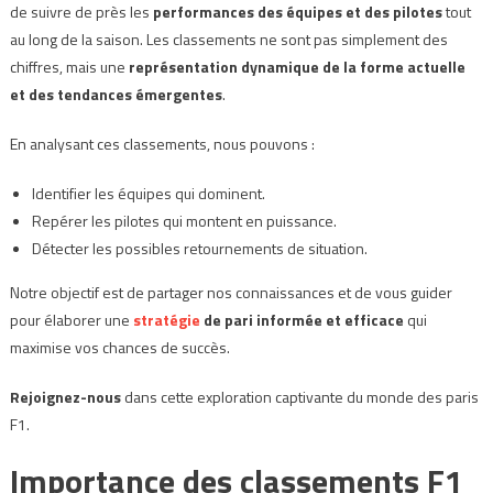
de suivre de près les
performances des équipes et des pilotes
tout
au long de la saison. Les classements ne sont pas simplement des
chiffres, mais une
représentation dynamique de la forme actuelle
et des tendances émergentes
.
En analysant ces classements, nous pouvons :
Identifier les équipes qui dominent.
Repérer les pilotes qui montent en puissance.
Détecter les possibles retournements de situation.
Notre objectif est de partager nos connaissances et de vous guider
pour élaborer une
stratégie
de pari informée et efficace
qui
maximise vos chances de succès.
Rejoignez-nous
dans cette exploration captivante du monde des paris
F1.
Importance des classements F1