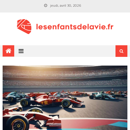
jeudi, avril 30, 2026