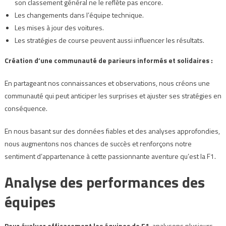
son classement général ne le reflète pas encore.
Les changements dans l’équipe technique.
Les mises à jour des voitures.
Les stratégies de course peuvent aussi influencer les résultats.
Création d’une communauté de parieurs informés et solidaires :
En partageant nos connaissances et observations, nous créons une
communauté qui peut anticiper les surprises et ajuster ses stratégies en
conséquence.
En nous basant sur des données fiables et des analyses approfondies,
nous augmentons nos chances de succès et renforçons notre
sentiment d’appartenance à cette passionnante aventure qu’est la F1.
Analyse des performances des
équipes
Pour évaluer efficacement les équipes de F1
, analysons plusieurs