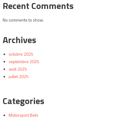
Recent Comments
No comments to show.
Archives
octobre 2025
septembre 2025
août 2025
juillet 2025
Categories
Motorsport Bets