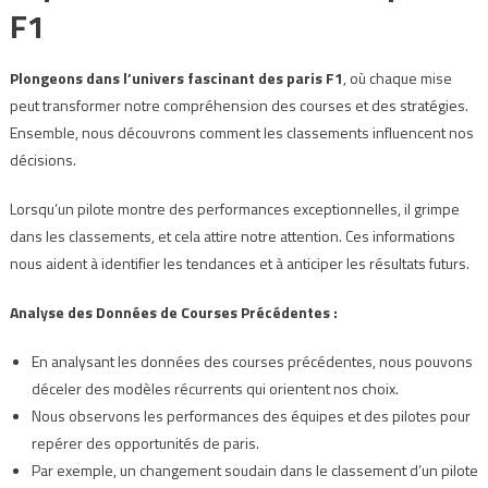
F1
Plongeons dans l’univers fascinant des paris F1
, où chaque mise
peut transformer notre compréhension des courses et des stratégies.
Ensemble, nous découvrons comment les classements influencent nos
décisions.
Lorsqu’un pilote montre des performances exceptionnelles, il grimpe
dans les classements, et cela attire notre attention. Ces informations
nous aident à identifier les tendances et à anticiper les résultats futurs.
Analyse des Données de Courses Précédentes :
En analysant les données des courses précédentes, nous pouvons
déceler des modèles récurrents qui orientent nos choix.
Nous observons les performances des équipes et des pilotes pour
repérer des opportunités de paris.
Par exemple, un changement soudain dans le classement d’un pilote