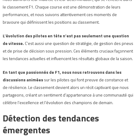
le classement F1. Chaque course est une démonstration de leurs
performances, et nous suivons attentivement ces moments de
bravoure qui définissent les positions au classement.
L’évolution des pilotes en tête n’est pas seulement une question
de vitesse.
C’est aussi une question de stratégie, de gestion des pneus
et de prise de décision sous pression. Ces éléments cruciaux façonnent
les tendances actuelles et influencent les résultats globaux de la saison.
En tant que passionnés de F1, nous nous retrouvons dans les
discussions animées
sur les pilotes qui font preuve de constance et
de résilience. Le classement devient alors un récit captivant que nous
partageons, créant un sentiment d’appartenance à une communauté qui
célèbre l’excellence et l’évolution des champions de demain.
Détection des tendances
émergentes