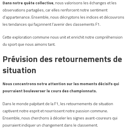
Dans notre quête collective
, nous valorisons les échanges et les
observations partagées, car elles renforcent notre sentiment
d’appartenance. Ensemble, nous décryptons les indices et découvrons
les tendances qui façonnent l’avenir des classements F1.
Cette exploration commune nous unit et enrichit notre compréhension
du sport que nous aimons tant.
Prévision des retournements de
situation
Nous concentrons notre attention sur les moments décisifs qui
pourraient bouleverser le cours des championnats.
Dans le monde palpitant de la F1, les retournements de situation
captivent notre esprit et nourrissent notre passion commune.
Ensemble, nous cherchons à déceler les signes avant-coureurs qui
pourraient indiquer un changement dans le classement.