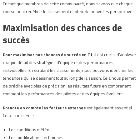
En tant que membres de cette communauté, nous savons que chaque
course peut redéfinir le classement et offrir de nouvelles perspectives.
Maximisation des chances de
succès
Pour maximiser nos chances de succès en F1
, il est crucial d’analyser
chaque détail des stratégies d’équipe et des performances
individuelles. En scrutant les classements, nous pouvons identifier les
tendances qui se dessinent tout au long de la saison. Cela nous permet
de prédire avec plus de précision les résultats futurs en comprenant
comment les performances des pilotes et des équipes évoluent.
Prendre en compte les facteurs externes
est également essentiel.
Ceux-ci incluent :
Les conditions météo
Les modifications techniques