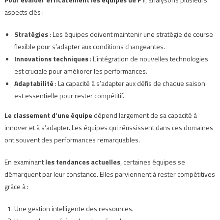
aspects clés :
Stratégies
: Les équipes doivent maintenir une stratégie de course
flexible pour s’adapter aux conditions changeantes.
Innovations techniques
: L’intégration de nouvelles technologies
est cruciale pour améliorer les performances.
Adaptabilité
: La capacité à s’adapter aux défis de chaque saison
est essentielle pour rester compétitif.
Le classement d’une équipe
dépend largement de sa capacité à
innover et à s’adapter. Les équipes qui réussissent dans ces domaines
ont souvent des performances remarquables.
En examinant
les tendances actuelles
, certaines équipes se
démarquent par leur constance. Elles parviennent à rester compétitives
grâce à :
Une gestion intelligente des ressources.