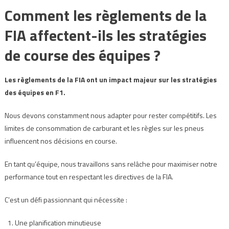
Comment les règlements de la
FIA affectent-ils les stratégies
de course des équipes ?
Les règlements de la FIA ont un impact majeur sur les stratégies
des équipes en F1.
Nous devons constamment nous adapter pour rester compétitifs. Les
limites de consommation de carburant et les règles sur les pneus
influencent nos décisions en course.
En tant qu’équipe, nous travaillons sans relâche pour maximiser notre
performance tout en respectant les directives de la FIA.
C’est un défi passionnant qui nécessite :
Une planification minutieuse