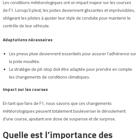
Les conditions météorologiques ont un impact majeur sur les courses
de F1. Lorsqu’il pleut, les pistes deviennent glissantes et imprévisibles,
obligeant les pilotes à ajuster leur style de conduite pour maintenir le
contrôle de leur véhicule.
Adaptations nécessaires
Les pneus pluie deviennent essentiels pour assurer l’adhérence sur
la piste mouillée.
La stratégie de pit-stop doit être adaptée pour prendre en compte
les changements de conditions climatiques.
Impact sur les courses
En tant que fans de F1, nous savons que ces changements
météorologiques peuvent totalement bouleverser le déroulement
d’une course, ajoutant une dose de suspense et de surprise.
Quelle est l’importance des