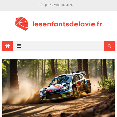
jeudi, avril 30, 2026