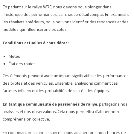
En pariant sur le rallye WRC, nous devons nous plonger dans
l’historique des performances, car chaque détail compte. En examinant
les résultats antérieurs, nous pouvons identifier des tendances et des
modèles qui influenceront les cotes.
Conditions actuelles à considérer :
Météo
État des routes
Ces éléments peuvent avoir un impact significatif sur les performances
des pilotes et des véhicules. Ensemble, analysons comment ces
facteurs influencent les probabilités de succès des équipes.
En tant que communauté de passionnés de rallye
, partageons nos
analyses et nos observations. Cela nous permettra d’affiner notre
compréhension collective.
En combinant nos connaissances, nous augmentons nos chances de