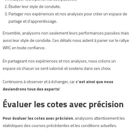
Étudier leur style de conduite.
Partager nos expériences et nos analyses pour créer un espace de
partage et d’apprentissage.
Ensemble, analysons non seulement leurs performances passées mais
aussi leur style de conduite. Ces détails nous aident à parier sur le rallye
WRC en toute confiance.
En partageant nos expériences et nos analyses, nous créons un
espace où chacun se sent valorisé et soutenu dans ses choix.
Continuons à observer et à échanger, car
c’est ainsi que nous
deviendrons tous des experts
!
Évaluer les cotes avec précision
Pour évaluer les cotes avec précision
, analysons attentivement les
statistiques des courses précédentes et les conditions actuelles.