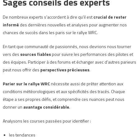
Sages conseils des experts
De nombreux experts s’accordent à dire qu’il est
crucial de rester
informé
des dernières nouvelles et analyses pour augmenter nos
chances de succès dans les paris sur le rallye WRC.
En tant que communauté de passionnés, nous devrions nous tourner
vers des
sources fiables
pour suivre les performances des pilotes et
des équipes. Participer à des forums et échanger avec d’autres parieurs
peut nous offrir des
perspectives précieuses
.
Parier sur le rallye WRC
nécessite aussi de prêter attention aux
conditions météorologiques et aux spécificités des tracés. Chaque
étape a ses propres défis, et comprendre ces nuances peut nous
donner un
avantage considérable
.
Analysons les courses passées pour identifier :
les tendances