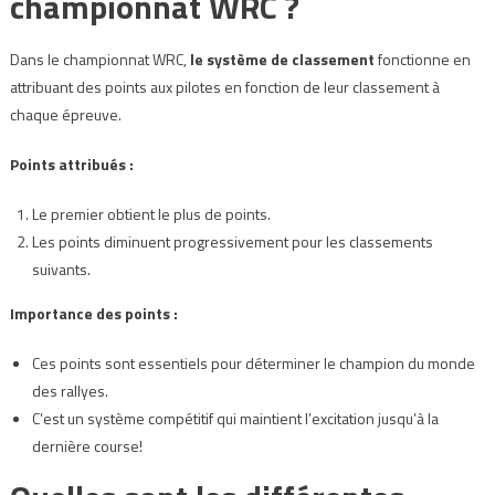
championnat WRC ?
Dans le championnat WRC,
le système de classement
fonctionne en
attribuant des points aux pilotes en fonction de leur classement à
chaque épreuve.
Points attribués :
Le premier obtient le plus de points.
Les points diminuent progressivement pour les classements
suivants.
Importance des points :
Ces points sont essentiels pour déterminer le champion du monde
des rallyes.
C’est un système compétitif qui maintient l’excitation jusqu’à la
dernière course!