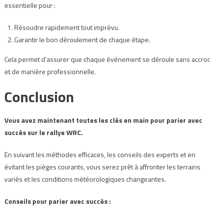
essentielle pour :
Résoudre rapidement tout imprévu.
Garantir le bon déroulement de chaque étape.
Cela permet d’assurer que chaque événement se déroule sans accroc
et de manière professionnelle.
Conclusion
Vous avez maintenant toutes les clés en main pour parier avec
succès sur le rallye WRC.
En suivant les méthodes efficaces, les conseils des experts et en
évitant les pièges courants, vous serez prêt à affronter les terrains
variés et les conditions météorologiques changeantes.
Conseils pour parier avec succès :