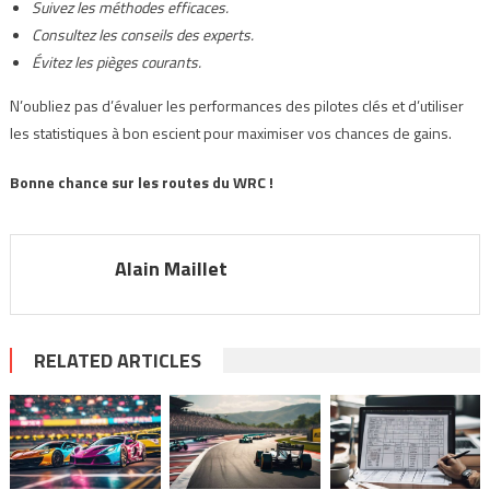
Suivez les méthodes efficaces.
Consultez les conseils des experts.
Évitez les pièges courants.
N’oubliez pas d’évaluer les performances des pilotes clés et d’utiliser
les statistiques à bon escient pour maximiser vos chances de gains.
Bonne chance sur les routes du WRC !
Alain Maillet
RELATED ARTICLES