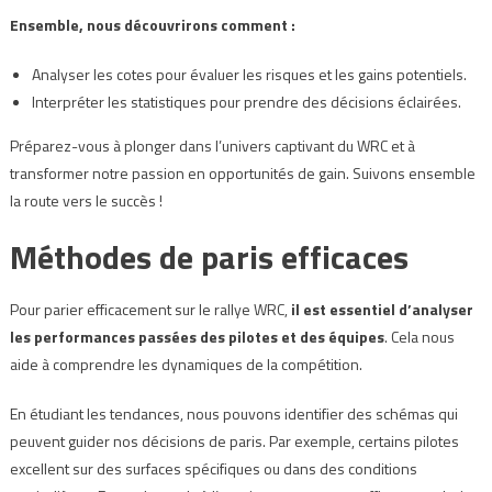
Ensemble, nous découvrirons comment :
Analyser les cotes pour évaluer les risques et les gains potentiels.
Interpréter les statistiques pour prendre des décisions éclairées.
Préparez-vous à plonger dans l’univers captivant du WRC et à
transformer notre passion en opportunités de gain. Suivons ensemble
la route vers le succès !
Méthodes de paris efficaces
Pour parier efficacement sur le rallye WRC,
il est essentiel d’analyser
les performances passées des pilotes et des équipes
. Cela nous
aide à comprendre les dynamiques de la compétition.
En étudiant les tendances, nous pouvons identifier des schémas qui
peuvent guider nos décisions de paris. Par exemple, certains pilotes
excellent sur des surfaces spécifiques ou dans des conditions