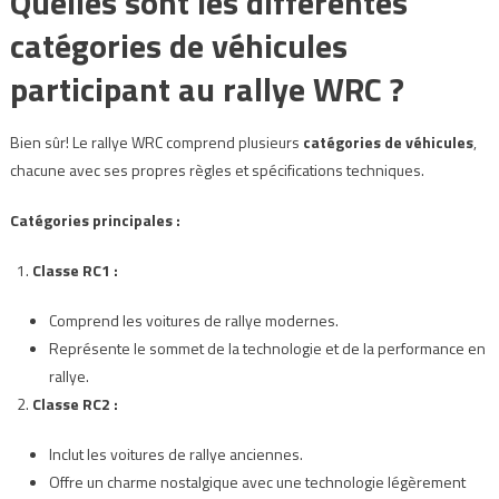
Quelles sont les différentes
catégories de véhicules
participant au rallye WRC ?
Bien sûr! Le rallye WRC comprend plusieurs
catégories de véhicules
,
chacune avec ses propres règles et spécifications techniques.
Catégories principales :
Classe RC1 :
Comprend les voitures de rallye modernes.
Représente le sommet de la technologie et de la performance en
rallye.
Classe RC2 :
Inclut les voitures de rallye anciennes.
Offre un charme nostalgique avec une technologie légèrement