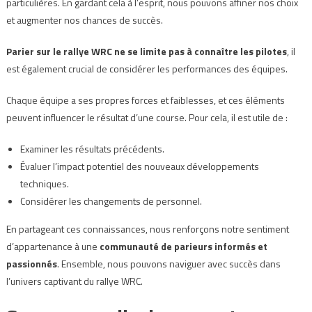
particulières. En gardant cela à l’esprit, nous pouvons affiner nos choix
et augmenter nos chances de succès.
Parier sur le rallye WRC ne se limite pas à connaître les pilotes
, il
est également crucial de considérer les performances des équipes.
Chaque équipe a ses propres forces et faiblesses, et ces éléments
peuvent influencer le résultat d’une course. Pour cela, il est utile de :
Examiner les résultats précédents.
Évaluer l’impact potentiel des nouveaux développements
techniques.
Considérer les changements de personnel.
En partageant ces connaissances, nous renforçons notre sentiment
d’appartenance à une
communauté de parieurs informés et
passionnés
. Ensemble, nous pouvons naviguer avec succès dans
l’univers captivant du rallye WRC.