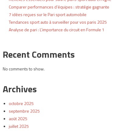
Comparer performances d’équipes : stratégie gagnante
7 idées reçues sur le Pari sport automobile
Tendances sport auto à surveiller pour vos paris 2025
Analyse de pari : L’importance du circuit en Formule 1
Recent Comments
No comments to show.
Archives
octobre 2025
septembre 2025
août 2025
juillet 2025