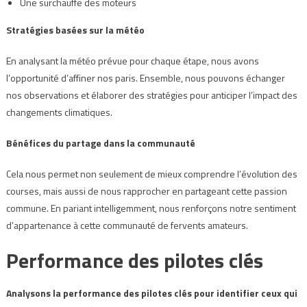
Une surchauffe des moteurs
Stratégies basées sur la météo
En analysant la météo prévue pour chaque étape, nous avons
l’opportunité d’affiner nos paris. Ensemble, nous pouvons échanger
nos observations et élaborer des stratégies pour anticiper l’impact des
changements climatiques.
Bénéfices du partage dans la communauté
Cela nous permet non seulement de mieux comprendre l’évolution des
courses, mais aussi de nous rapprocher en partageant cette passion
commune. En pariant intelligemment, nous renforçons notre sentiment
d’appartenance à cette communauté de fervents amateurs.
Performance des pilotes clés
Analysons la performance des pilotes clés pour identifier ceux qui