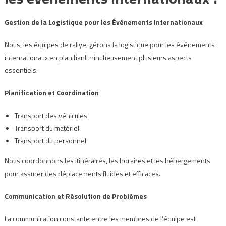
Gestion de la Logistique pour les Événements Internationaux
Nous, les équipes de rallye, gérons la logistique pour les événements
internationaux en planifiant minutieusement plusieurs aspects
essentiels.
Planification et Coordination
Transport des véhicules
Transport du matériel
Transport du personnel
Nous coordonnons les itinéraires, les horaires et les hébergements
pour assurer des déplacements fluides et efficaces.
Communication et Résolution de Problèmes
La communication constante entre les membres de l’équipe est