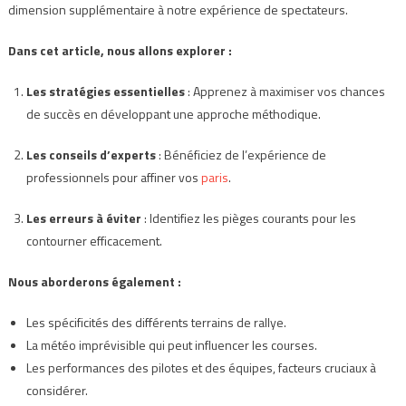
dimension supplémentaire à notre expérience de spectateurs.
Dans cet article, nous allons explorer :
Les stratégies essentielles
: Apprenez à maximiser vos chances
de succès en développant une approche méthodique.
Les conseils d’experts
: Bénéficiez de l’expérience de
professionnels pour affiner vos
paris
.
Les erreurs à éviter
: Identifiez les pièges courants pour les
contourner efficacement.
Nous aborderons également :
Les spécificités des différents terrains de rallye.
La météo imprévisible qui peut influencer les courses.
Les performances des pilotes et des équipes, facteurs cruciaux à
considérer.