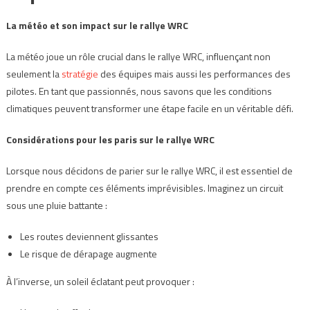
La météo et son impact sur le rallye WRC
La météo joue un rôle crucial dans le rallye WRC, influençant non
seulement la
stratégie
des équipes mais aussi les performances des
pilotes. En tant que passionnés, nous savons que les conditions
climatiques peuvent transformer une étape facile en un véritable défi.
Considérations pour les paris sur le rallye WRC
Lorsque nous décidons de parier sur le rallye WRC, il est essentiel de
prendre en compte ces éléments imprévisibles. Imaginez un circuit
sous une pluie battante :
Les routes deviennent glissantes
Le risque de dérapage augmente
À l’inverse, un soleil éclatant peut provoquer :