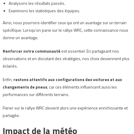
Analysons les résultats passés.
Examinons les statistiques des équipes.
Ainsi, nous pourrons identifier ceux qui ont un avantage sur un terrain
spécifique. Lorsqu’on parie sur le rallye WRC, cette connaissance nous
donne un avantage.
Renforcer notre communauté
est essentiel. En partageant nos
observations et en discutant des stratégies, nos choix deviennent plus
éclairés.
Enfin,
restons attentifs aux configurations des voitures et aux
changements de pneus
, car ces éléments influencent aussi les
performances sur différents terrains.
Parier sur le rallye WRC devient alors une expérience enrichissante et
partagée.
Impact de la météo