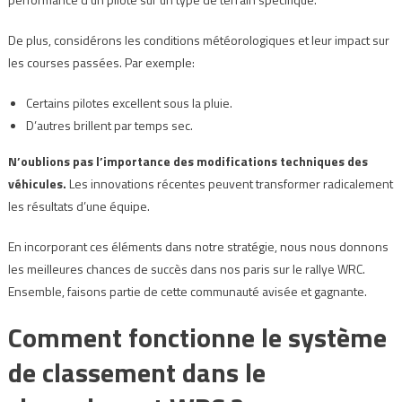
De plus, considérons les conditions météorologiques et leur impact sur
les courses passées. Par exemple:
Certains pilotes excellent sous la pluie.
D’autres brillent par temps sec.
N’oublions pas l’importance des modifications techniques des
véhicules.
Les innovations récentes peuvent transformer radicalement
les résultats d’une équipe.
En incorporant ces éléments dans notre stratégie, nous nous donnons
les meilleures chances de succès dans nos paris sur le rallye WRC.
Ensemble, faisons partie de cette communauté avisée et gagnante.
Comment fonctionne le système
de classement dans le