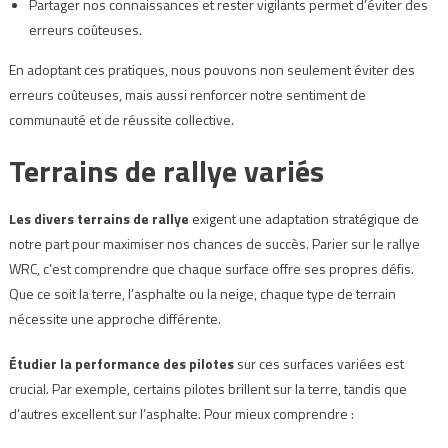
Partager nos connaissances et rester vigilants permet d’éviter des
erreurs coûteuses.
En adoptant ces pratiques, nous pouvons non seulement éviter des
erreurs coûteuses, mais aussi renforcer notre sentiment de
communauté et de réussite collective.
Terrains de rallye variés
Les divers terrains de rallye
exigent une adaptation stratégique de
notre part pour maximiser nos chances de succès. Parier sur le rallye
WRC, c’est comprendre que chaque surface offre ses propres défis.
Que ce soit la terre, l’asphalte ou la neige, chaque type de terrain
nécessite une approche différente.
Étudier la performance des pilotes
sur ces surfaces variées est
crucial. Par exemple, certains pilotes brillent sur la terre, tandis que
d’autres excellent sur l’asphalte. Pour mieux comprendre :