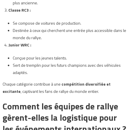
plus ancienne.
Classe RC3 :
Se compose de voitures de production.
Destinée à ceux qui cherchent une entrée plus accessible dans le
monde du rallye.
Junior WRC :
Conçue pour les jeunes talents.
Sert de tremplin pour les futurs champions avec des véhicules
adaptés.
Chaque catégorie contribue à une
compétition diversifiée et
excitante
, captivant les fans de rallye du monde entier.
Comment les équipes de rallye
gèrent-elles la logistique pour
les événements internationaux ?